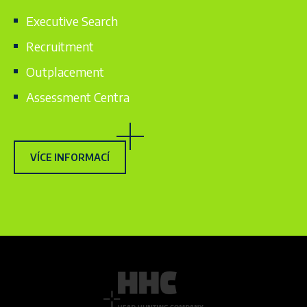
Executive Search
Recruitment
Outplacement
Assessment Centra
VÍCE INFORMACÍ